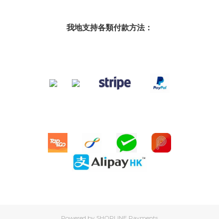
我地支持各類付款方法：
Powered by
SHOPLINE Payments