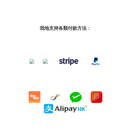
我地支持各類付款方法：