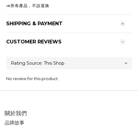
📣
所有產品，不設退換
SHIPPING & PAYMENT
CUSTOMER REVIEWS
No review for this product
關於我們
品牌故事