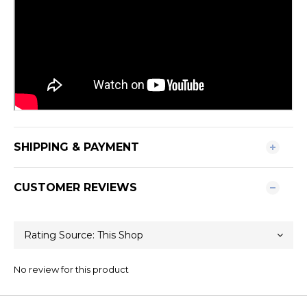
SHIPPING & PAYMENT
CUSTOMER REVIEWS
No review for this product