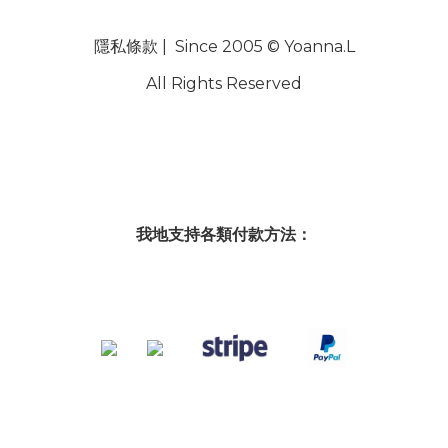
隱私條款
| Since 2005 © Yoanna.L
All Rights Reserved
我地支持各類付款方法：