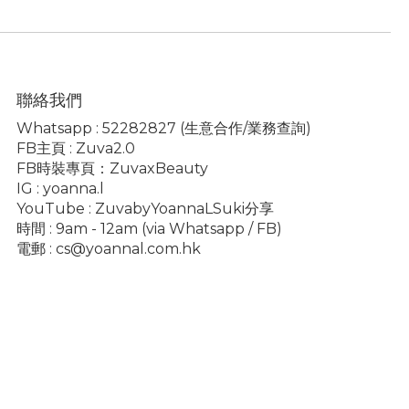
聯絡我們
Whatsapp :
52282827
(生意合作/業務查詢)
FB主頁 :
Zuva2.0
FB時裝專頁：
ZuvaxBeauty
IG :
yoanna.l
YouTube :
ZuvabyYoannaLSuki分享
時間 : 9am - 12am (via Whatsapp / FB)
電郵 :
cs@yoannal.com.hk