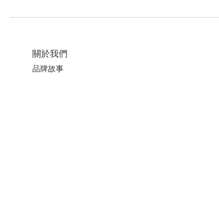
關於我們
品牌故事