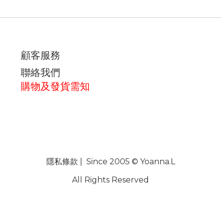
顧客服務
聯絡我們
購物及發貨需知
隱私條款
| Since 2005 © Yoanna.L
All Rights Reserved