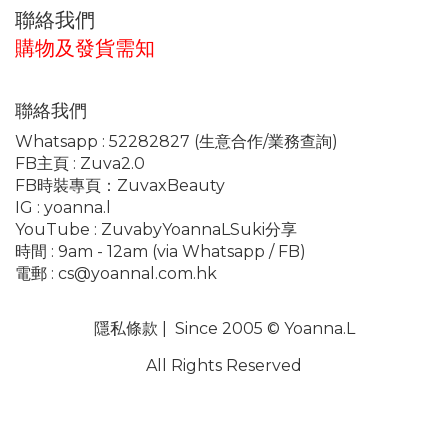
聯絡我們
購物及發貨需知
聯絡我們
Whatsapp :
52282827
(生意合作/業務查詢)
FB主頁 :
Zuva2.0
FB時裝專頁：
ZuvaxBeauty
IG :
yoanna.l
YouTube :
ZuvabyYoannaLSuki分享
時間 : 9am - 12am (via Whatsapp / FB)
電郵 :
cs@yoannal.com.hk
隱私條款
| Since 2005 © Yoanna.L
All Rights Reserved