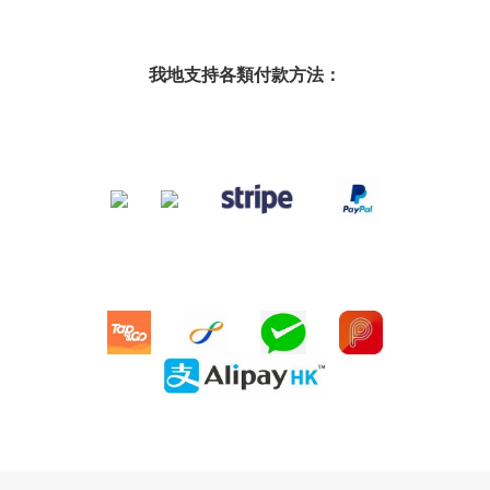
我地支持各類付款方法：