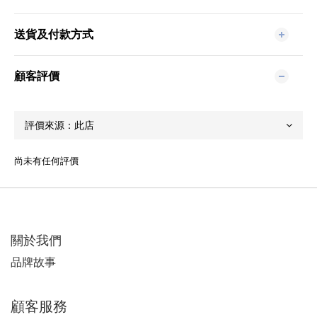
送貨及付款方式
顧客評價
尚未有任何評價
關於我們
品牌故事
顧客服務