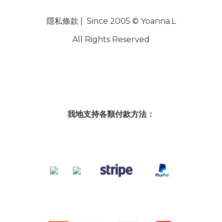
隱私條款
| Since 2005 © Yoanna.L
All Rights Reserved
我地支持各類付款方法：