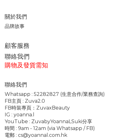
關於我們
品牌故事
顧客服務
聯絡我們
購物及發貨需知
聯絡我們
Whatsapp :
52282827
(生意合作/業務查詢)
FB主頁 :
Zuva2.0
FB時裝專頁：
ZuvaxBeauty
IG :
yoanna.l
YouTube :
ZuvabyYoannaLSuki分享
時間 : 9am - 12am (via Whatsapp / FB)
電郵 :
cs@yoannal.com.hk