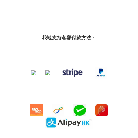
我地支持各類付款方法：