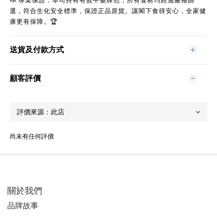
📣
 專業保證：本司持有有效中藥牌照，所有食材均經過嚴格篩
選，符合生化安全標準，保證正品原貨。讓閣下食得安心，全家健
康更有保障。
🏆
送貨及付款方式
顧客評價
尚未有任何評價
關於我們
品牌故事