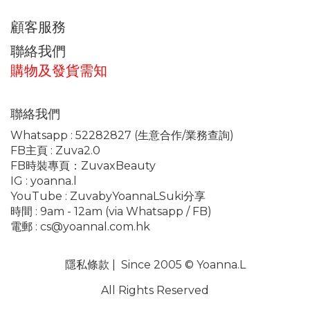
顧客服務
聯絡我們
購物及發貨需知
聯絡我們
Whatsapp :
52282827
(生意合作/業務查詢)
FB主頁 :
Zuva2.0
FB時裝專頁：
ZuvaxBeauty
IG :
yoanna.l
YouTube :
ZuvabyYoannaLSuki分享
時間 : 9am - 12am (via Whatsapp / FB)
電郵 :
cs@yoannal.com.hk
隱私條款
| Since 2005 © Yoanna.L
All Rights Reserved