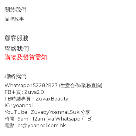
關於我們
品牌故事
顧客服務
聯絡我們
購物及發貨需知
聯絡我們
Whatsapp :
52282827
(生意合作/業務查詢)
FB主頁 :
Zuva2.0
FB時裝專頁：
ZuvaxBeauty
IG :
yoanna.l
YouTube :
ZuvabyYoannaLSuki分享
時間 : 9am - 12am (via Whatsapp / FB)
電郵 :
cs@yoannal.com.hk