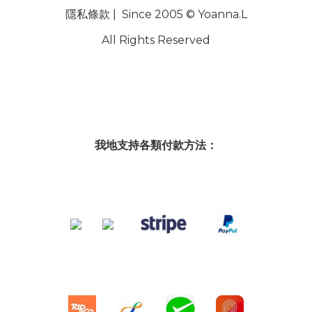
隱私條款
| Since 2005 © Yoanna.L
All Rights Reserved
我地支持各類付款方法：