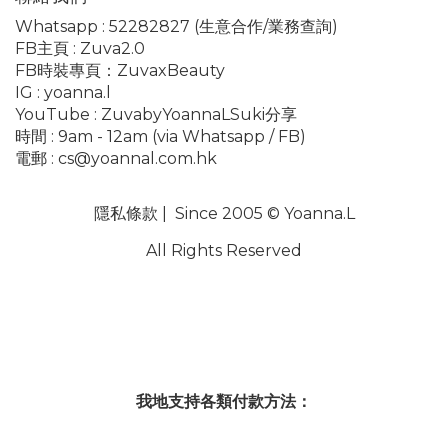
Whatsapp :
52282827
(生意合作/業務查詢)
FB主頁 :
Zuva2.0
FB時裝專頁：
ZuvaxBeauty
IG :
yoanna.l
YouTube :
ZuvabyYoannaLSuki分享
時間 : 9am - 12am (via Whatsapp / FB)
電郵 :
cs@yoannal.com.hk
隱私條款
| Since 2005 © Yoanna.L
All Rights Reserved
我地支持各類付款方法：