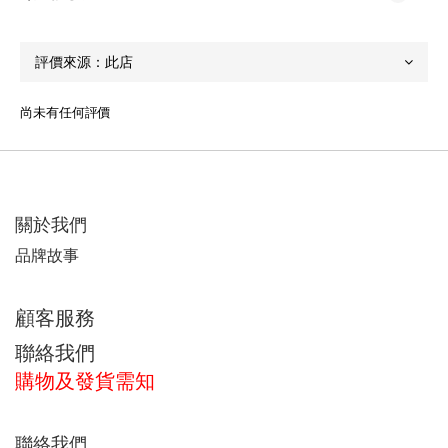
尚未有任何評價
關於我們
品牌故事
顧客服務
聯絡我們
購物及發貨需知
聯絡我們