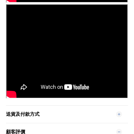
送貨及付款方式
顧客評價