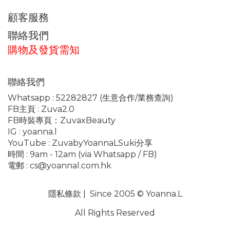
顧客服務
聯絡我們
購物及發貨需知
聯絡我們
Whatsapp :
52282827
(生意合作/業務查詢)
FB主頁 :
Zuva2.0
FB時裝專頁：
ZuvaxBeauty
IG :
yoanna.l
YouTube :
ZuvabyYoannaLSuki分享
時間 : 9am - 12am (via Whatsapp / FB)
電郵 :
cs@yoannal.com.hk
隱私條款
| Since 2005 © Yoanna.L
All Rights Reserved