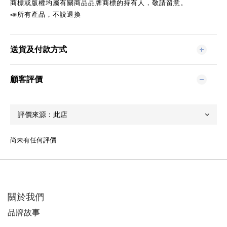
商標或版權均屬有關商品品牌商標的持有人，敬請留意。
📣
所有產品，不設退換
送貨及付款方式
顧客評價
尚未有任何評價
關於我們
品牌故事