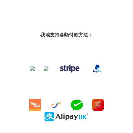
我地支持各類付款方法：