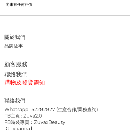
尚未有任何評價
關於我們
品牌故事
顧客服務
聯絡我們
購物及發貨需知
聯絡我們
Whatsapp :
52282827
(生意合作/業務查詢)
FB主頁 :
Zuva2.0
FB時裝專頁：
ZuvaxBeauty
IG :
yoanna.l