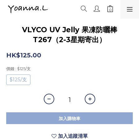
VLYCO UV Jelly 果凍防曬棒
T267（2-3星期寄出）
HK$125.00
價錢
: $125/支
$125/支
加入購物車
加入追蹤清單