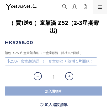
（ 買1送6 ）童顏滴 Z52（2-3星期寄
出)
HK$258.00
顏色
: $258/ 1盒童顏滴送 （一盒童顏滴 + 隨機 5片面膜 ）
$258/ 1盒童顏滴送 （一盒童顏滴 + 隨機 5片面膜 ）
加入購物車
加入追蹤清單