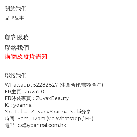
關於我們
品牌故事
顧客服務
聯絡我們
購物及發貨需知
聯絡我們
Whatsapp :
52282827
(生意合作/業務查詢)
FB主頁 :
Zuva2.0
FB時裝專頁：
ZuvaxBeauty
IG :
yoanna.l
YouTube :
ZuvabyYoannaLSuki分享
時間 : 9am - 12am (via Whatsapp / FB)
電郵 :
cs@yoannal.com.hk