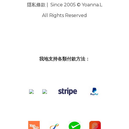
隱私條款
| Since 2005 © Yoanna.L
All Rights Reserved
我地支持各類付款方法：