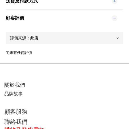
送貨及付款方式
顧客評價
尚未有任何評價
關於我們
品牌故事
顧客服務
聯絡我們