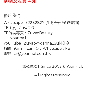
購物及發貨需知
聯絡我們
Whatsapp :
52282827
(生意合作/業務查詢)
FB主頁 :
Zuva2.0
FB時裝專頁：
ZuvaxBeauty
IG :
yoanna.l
YouTube :
ZuvabyYoannaLSuki分享
時間 : 9am - 12am (via Whatsapp / FB)
電郵 :
cs@yoannal.com.hk
隱私條款
| Since 2005 © Yoanna.L
All Rights Reserved