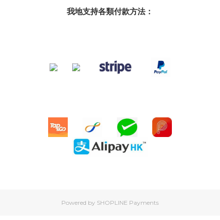
我地支持各類付款方法：
Powered by
SHOPLINE Payments