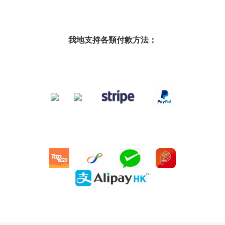
我地支持各類付款方法：