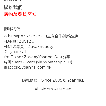
聯絡我們
購物及發貨需知
聯絡我們
Whatsapp :
52282827
(生意合作/業務查詢)
FB主頁 :
Zuva2.0
FB時裝專頁：
ZuvaxBeauty
IG :
yoanna.l
YouTube :
ZuvabyYoannaLSuki分享
時間 : 9am - 12am (via Whatsapp / FB)
電郵 :
cs@yoannal.com.hk
隱私條款
| Since 2005 © Yoanna.L
All Rights Reserved