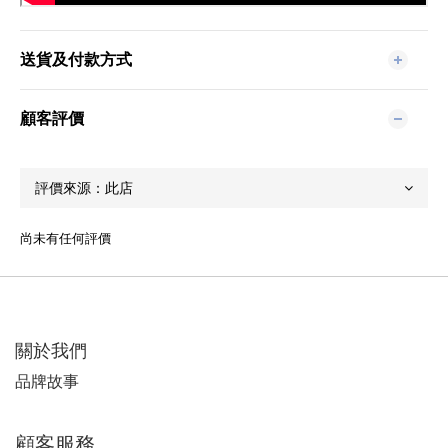
送貨及付款方式
顧客評價
尚未有任何評價
關於我們
品牌故事
顧客服務