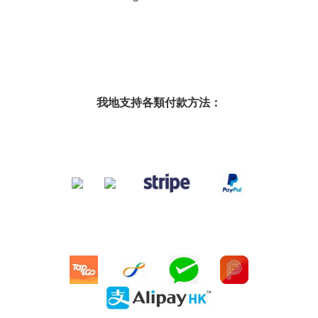
我地支持各類付款方法：