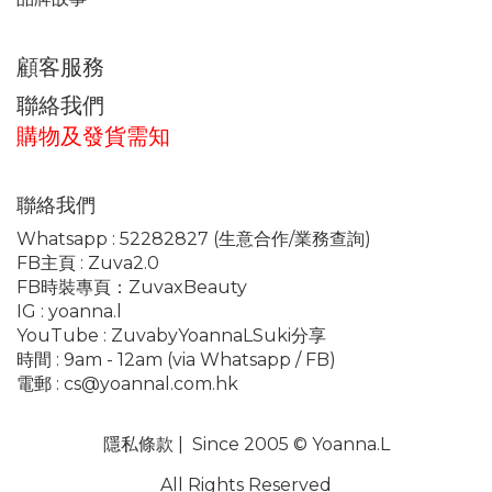
顧客服務
聯絡我們
購物及發貨需知
聯絡我們
Whatsapp :
52282827
(生意合作/業務查詢)
FB主頁 :
Zuva2.0
FB時裝專頁：
ZuvaxBeauty
IG :
yoanna.l
YouTube :
ZuvabyYoannaLSuki分享
時間 : 9am - 12am (via Whatsapp / FB)
電郵 :
cs@yoannal.com.hk
隱私條款
| Since 2005 © Yoanna.L
All Rights Reserved