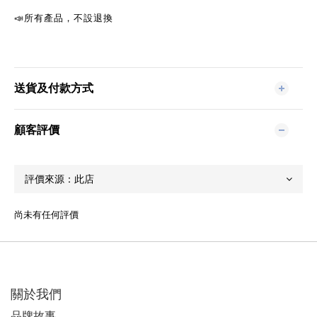
📣
所有產品，不設退換
送貨及付款方式
顧客評價
尚未有任何評價
關於我們
品牌故事