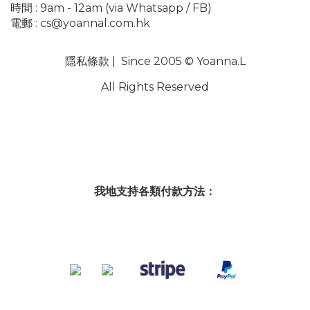
時間 : 9am - 12am (via Whatsapp / FB)
電郵 :
cs@yoannal.com.hk
隱私條款
| Since 2005 © Yoanna.L
All Rights Reserved
我地支持各類付款方法：