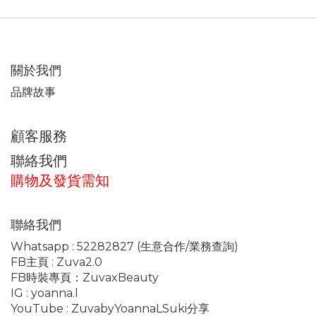
關於我們
品牌故事
顧客服務
聯絡我們
購物及發貨需知
聯絡我們
Whatsapp :
52282827
(生意合作/業務查詢)
FB主頁 :
Zuva2.0
FB時裝專頁：
ZuvaxBeauty
IG :
yoanna.l
YouTube :
ZuvabyYoannaLSuki分享