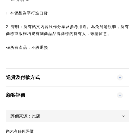
1.
本貨品為平行進口貨
2.
聲明：所有帖文內容只作分享及參考用途。為免混淆視聽，所有
商標或版權均屬有關商品品牌商標的持有人，敬請留意。
📣
所有產品，不設退換
送貨及付款方式
顧客評價
尚未有任何評價