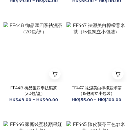
HK$39.00 ~ HK$74.00
HK$65.00 ~ HK$118.00
FF448 御品匯四季袪濕茶
FF447 袪濕美白檸檬薏米茶
（20包/盒）
（15包獨立小包裝）
HK$49.00 ~ HK$90.00
HK$55.00 ~ HK$100.00