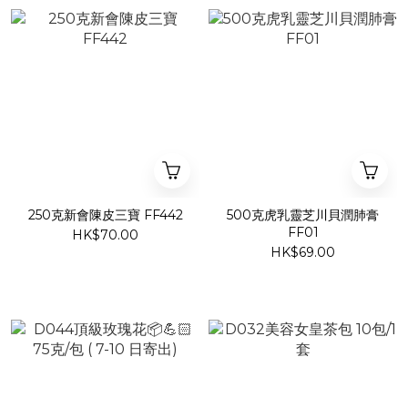
250克新會陳皮三寶 FF442
500克虎乳靈芝川貝潤肺膏
FF01
HK$70.00
HK$69.00