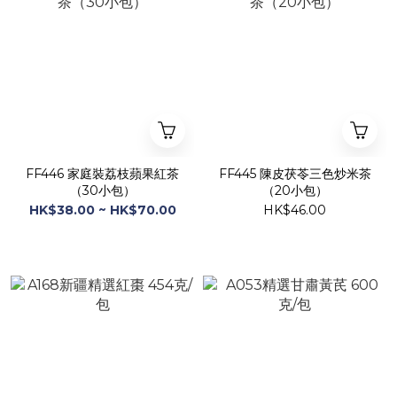
FF446 家庭裝荔枝蘋果紅茶
FF445 陳皮茯苓三色炒米茶
（30小包）
（20小包）
HK$38.00 ~ HK$70.00
HK$46.00