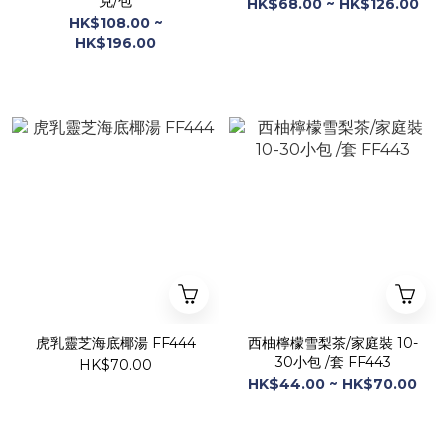
克/包
HK$68.00 ~ HK$126.00
HK$108.00 ~
HK$196.00
虎乳靈芝海底椰湯 FF444
西柚檸檬雪梨茶/家庭裝 10-
30小包 /套 FF443
HK$70.00
HK$44.00 ~ HK$70.00