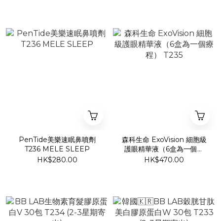
PenTide美樂速眠鼻噴劑
森科生命 ExoVision 細胞級
T236 MELE SLEEP
護眼精華液（6盒為一個療
程） T235
HK$280.00
HK$470.00