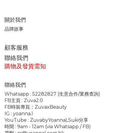
關於我們
品牌故事
顧客服務
聯絡我們
購物及發貨需知
聯絡我們
Whatsapp :
52282827
(生意合作/業務查詢)
FB主頁 :
Zuva2.0
FB時裝專頁：
ZuvaxBeauty
IG :
yoanna.l
YouTube :
ZuvabyYoannaLSuki分享
時間 : 9am - 12am (via Whatsapp / FB)