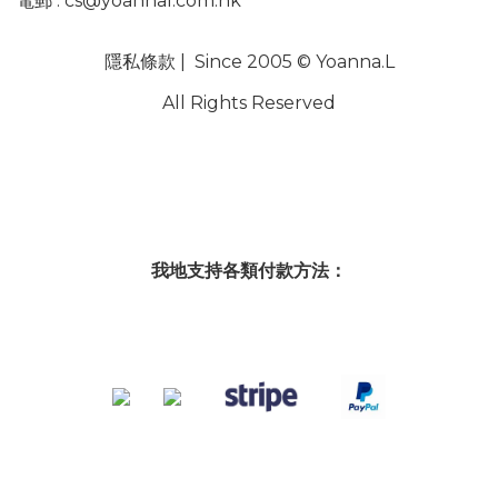
電郵 :
cs@yoannal.com.hk
隱私條款
| Since 2005 © Yoanna.L
All Rights Reserved
我地支持各類付款方法：