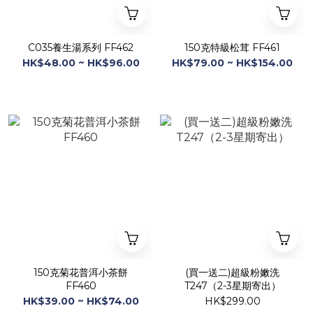
C035養生湯系列 FF462
150克特級松茸 FF461
HK$48.00 ~ HK$96.00
HK$79.00 ~ HK$154.00
150克菊花普洱小茶餅
(買一送二)超級粉嫩洗
FF460
T247（2-3星期寄出）
HK$39.00 ~ HK$74.00
HK$299.00