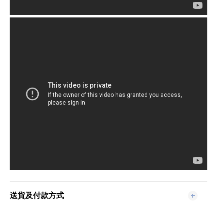
送貨及付款方式