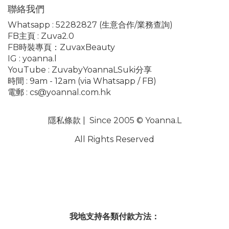
聯絡我們
Whatsapp :
52282827
(生意合作/業務查詢)
FB主頁 :
Zuva2.0
FB時裝專頁：
ZuvaxBeauty
IG :
yoanna.l
YouTube :
ZuvabyYoannaLSuki分享
時間 : 9am - 12am (via Whatsapp / FB)
電郵 :
cs@yoannal.com.hk
隱私條款
| Since 2005 © Yoanna.L
All Rights Reserved
我地支持各類付款方法：