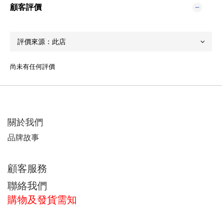
顧客評價
尚未有任何評價
關於我們
品牌故事
顧客服務
聯絡我們
購物及發貨需知