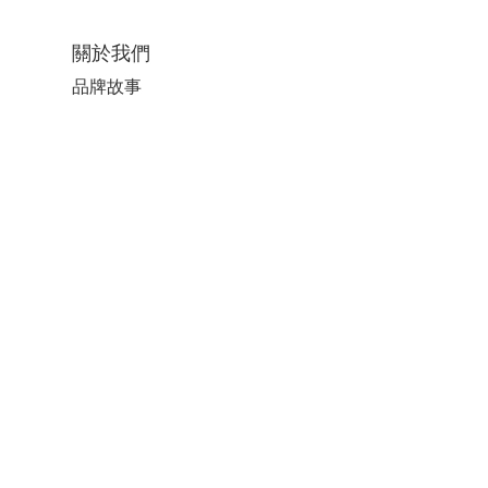
關於我們
品牌故事