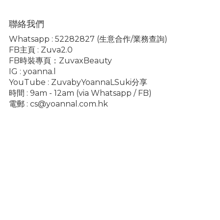
聯絡我們
Whatsapp :
52282827
(生意合作/業務查詢)
FB主頁 :
Zuva2.0
FB時裝專頁：
ZuvaxBeauty
IG :
yoanna.l
YouTube :
ZuvabyYoannaLSuki分享
時間 : 9am - 12am (via Whatsapp / FB)
電郵 :
cs@yoannal.com.hk