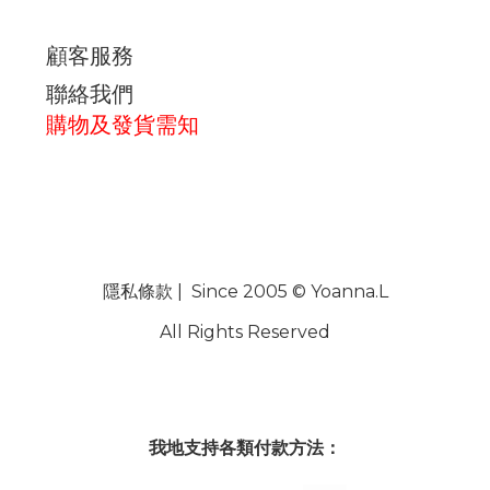
顧客服務
聯絡我們
購物及發貨需知
隱私條款
| Since 2005 © Yoanna.L
All Rights Reserved
我地支持各類付款方法：