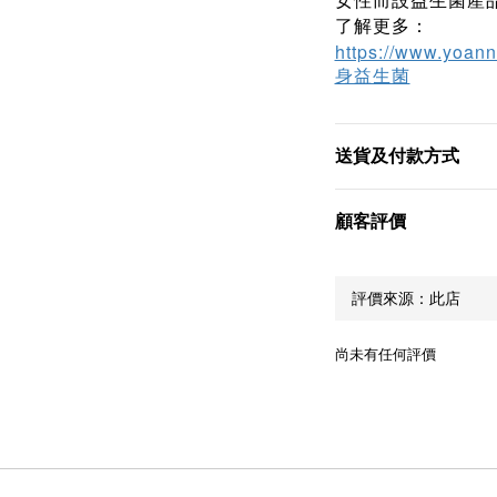
女性而設益生菌產
了解更多：
https://www.yoanna
身益生菌
送貨及付款方式
顧客評價
尚未有任何評價