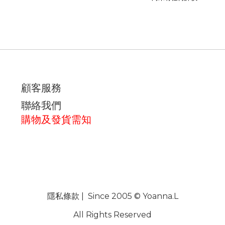
顧客服務
聯絡我們
購物及發貨需知
隱私條款
| Since 2005 © Yoanna.L
All Rights Reserved