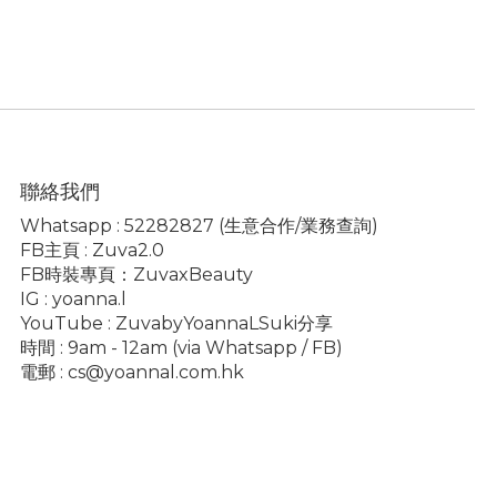
聯絡我們
Whatsapp :
52282827
(生意合作/業務查詢)
FB主頁 :
Zuva2.0
FB時裝專頁：
ZuvaxBeauty
IG :
yoanna.l
YouTube :
ZuvabyYoannaLSuki分享
時間 : 9am - 12am (via Whatsapp / FB)
電郵 :
cs@yoannal.com.hk