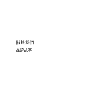
關於我們
品牌故事