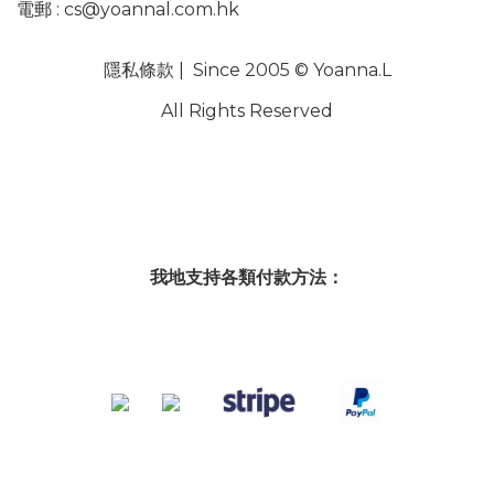
電郵 :
cs@yoannal.com.hk
隱私條款
| Since 2005 © Yoanna.L
All Rights Reserved
我地支持各類付款方法：