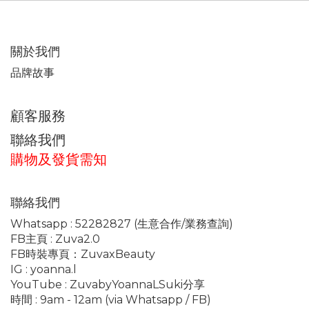
關於我們
品牌故事
顧客服務
聯絡我們
購物及發貨需知
聯絡我們
Whatsapp :
52282827
(生意合作/業務查詢)
FB主頁 :
Zuva2.0
FB時裝專頁：
ZuvaxBeauty
IG :
yoanna.l
YouTube :
ZuvabyYoannaLSuki分享
時間 : 9am - 12am (via Whatsapp / FB)