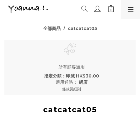
全部商品
catcatcat05
所有顧客適用
指定分類：即減 HK$30.00
適用通路：
網店
條款與細則
catcatcat05