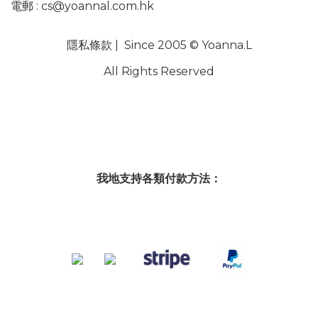
電郵 :
cs@yoannal.com.hk
隱私條款
| Since 2005 © Yoanna.L
All Rights Reserved
我地支持各類付款方法：