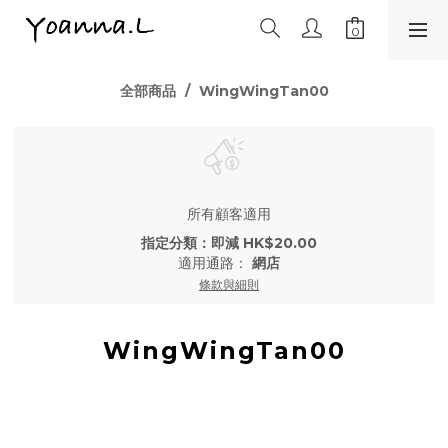
全部商品
WingWingTan00
所有顧客適用
指定分類：即減 HK$20.00
適用通路：
網店
條款與細則
WingWingTan00