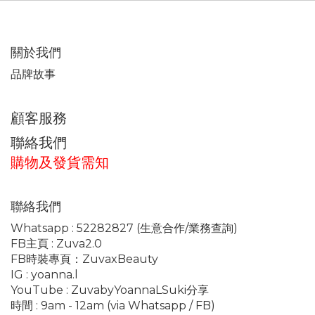
關於我們
品牌故事
顧客服務
聯絡我們
購物及發貨需知
聯絡我們
Whatsapp :
52282827
(生意合作/業務查詢)
FB主頁 :
Zuva2.0
FB時裝專頁：
ZuvaxBeauty
IG :
yoanna.l
YouTube :
ZuvabyYoannaLSuki分享
時間 : 9am - 12am (via Whatsapp / FB)