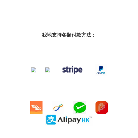
我地支持各類付款方法：