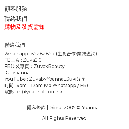
顧客服務
聯絡我們
購物及發貨需知
聯絡我們
Whatsapp :
52282827
(生意合作/業務查詢)
FB主頁 :
Zuva2.0
FB時裝專頁：
ZuvaxBeauty
IG :
yoanna.l
YouTube :
ZuvabyYoannaLSuki分享
時間 : 9am - 12am (via Whatsapp / FB)
電郵 :
cs@yoannal.com.hk
隱私條款
| Since 2005 © Yoanna.L
All Rights Reserved