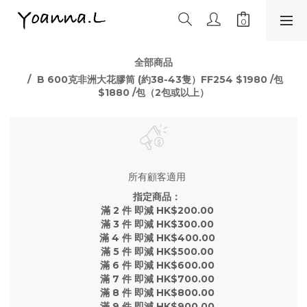
全部商品
B 600克非洲大花膠筒 (約38-43隻）FF254 $1980 /包
$1880 /包（2包或以上）
所有顧客適用
指定商品：
滿 2 件 即減 HK$200.00
滿 3 件 即減 HK$300.00
滿 4 件 即減 HK$400.00
滿 5 件 即減 HK$500.00
滿 6 件 即減 HK$600.00
滿 7 件 即減 HK$700.00
滿 8 件 即減 HK$800.00
滿 9 件 即減 HK$900.00