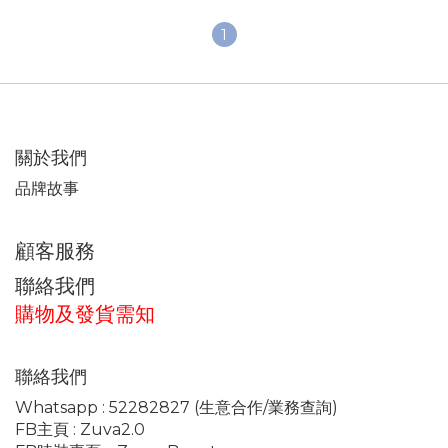
1
關於我們
品牌故事
顧客服務
聯絡我們
購物及發貨需知
聯絡我們
Whatsapp :
52282827
(生意合作/業務查詢)
FB主頁 :
Zuva2.0