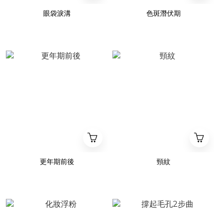
眼袋淚溝
色斑潛伏期
更年期前後
頸紋