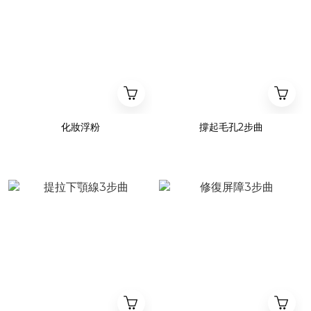
化妝浮粉
撐起毛孔2步曲